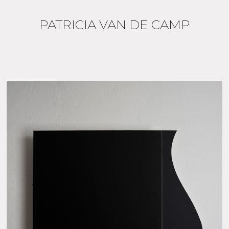
PATRICIA VAN DE CAMP