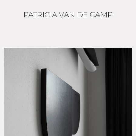
PATRICIA VAN DE CAMP