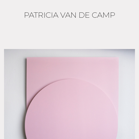
PATRICIA VAN DE CAMP