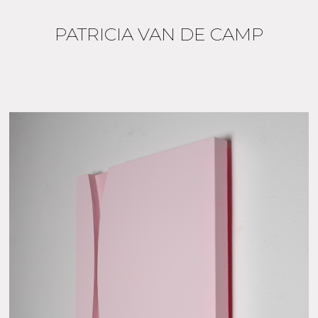
PATRICIA VAN DE CAMP