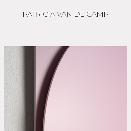
PATRICIA VAN DE CAMP