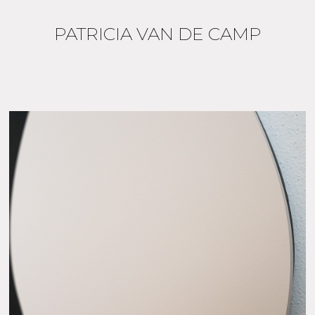
PATRICIA VAN DE CAMP