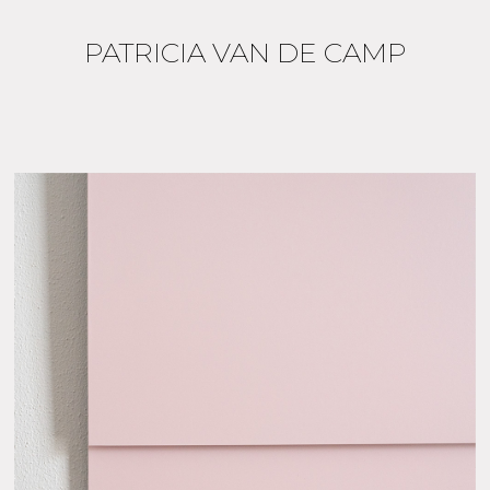
PATRICIA VAN DE CAMP